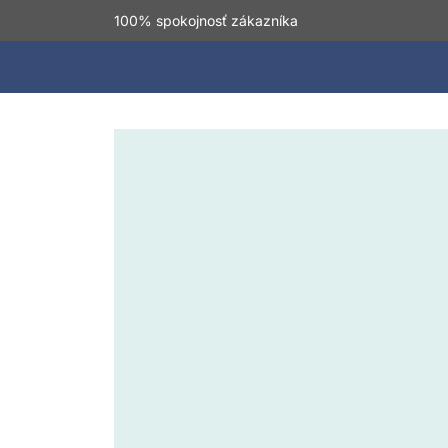
100% spokojnosť zákazníka