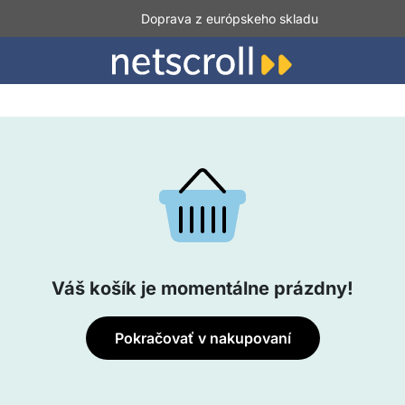
Doprava z európskeho skladu
Váš košík je momentálne prázdny!
Pokračovať v nakupovaní