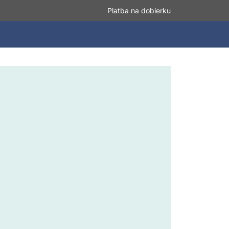
Platba na dobierku