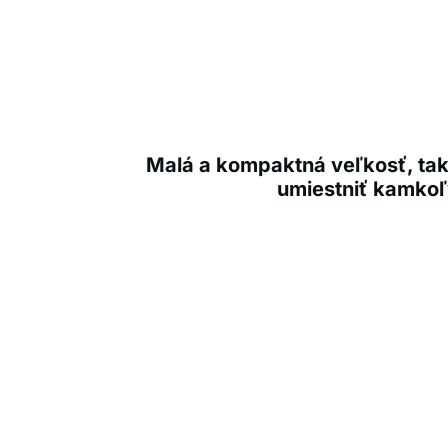
Malá a kompaktná veľkosť, tak
umiestniť kamkoľ