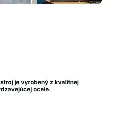
stroj je vyrobený z kvalitnej
dzavejúcej ocele.