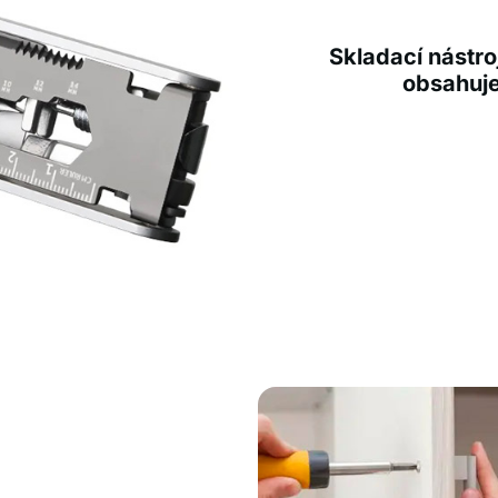
Skladací nástro
obsahuje