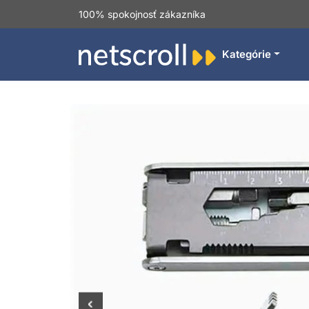
100% spokojnosť zákazníka
Kategórie