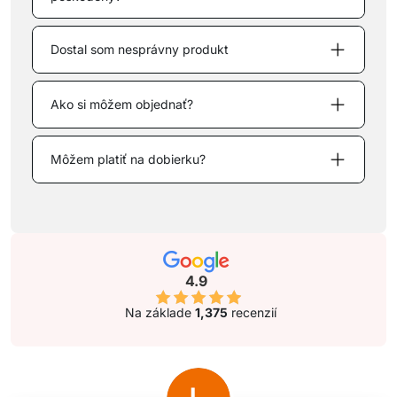
Dostal som nesprávny produkt
Ako si môžem objednať?
Môžem platiť na dobierku?
4.9
Na základe
1,375
recenzií