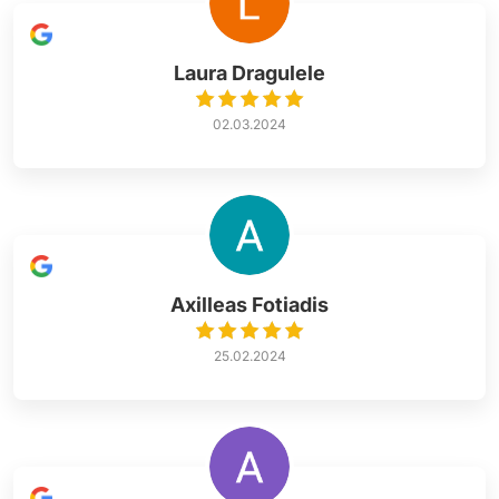
Laura Dragulele
02.03.2024
Axilleas Fotiadis
25.02.2024