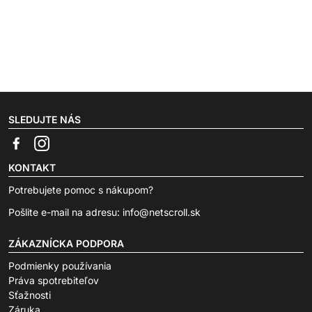
SLEDUJTE NÁS
KONTAKT
Potrebujete pomoc s nákupom?
Pošlite e-mail na adresu:
info@netscroll.sk
ZÁKAZNÍCKA PODPORA
Podmienky používania
Práva spotrebiteľov
Sťažnosti
Záruka