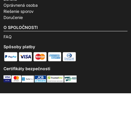
Oprávnená osoba
Riešenie sporov
Doručenie
O SPOLOČNOSTI
FAQ
Spôsoby platby
Certifikáty bezpečnosti