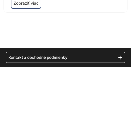
Zobraziť viac
Kontakt a obchodné podmienky