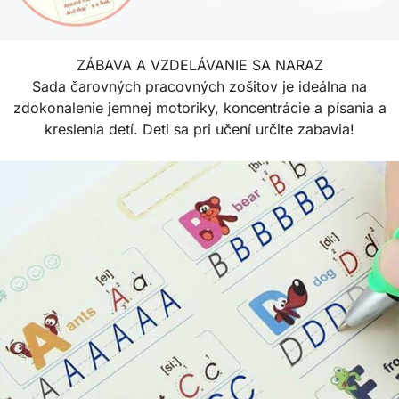
ZÁBAVA A VZDELÁVANIE SA NARAZ
Sada čarovných pracovných zošitov je ideálna na
zdokonalenie jemnej motoriky, koncentrácie a písania a
kreslenia detí. Deti sa pri učení určite zabavia!