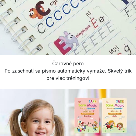
Čarovné pero
Po zaschnutí sa písmo automaticky vymaže. Skvelý trik
pre viac tréningov!