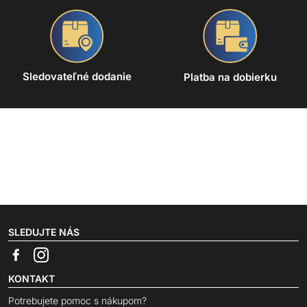
Sledovateľné dodanie
Platba na dobierku
SLEDUJTE NÁS
KONTAKT
Potrebujete pomoc s nákupom?