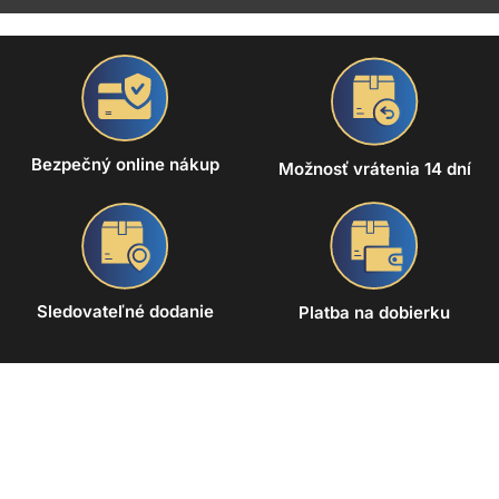
Bezpečný online nákup
Možnosť vrátenia 14 dní
Sledovateľné dodanie
Platba na dobierku