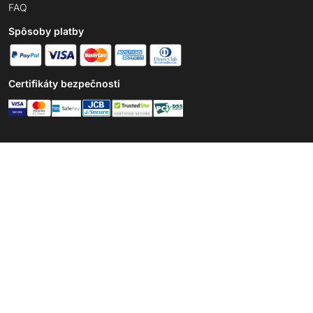
FAQ
Spôsoby platby
Certifikáty bezpečnosti