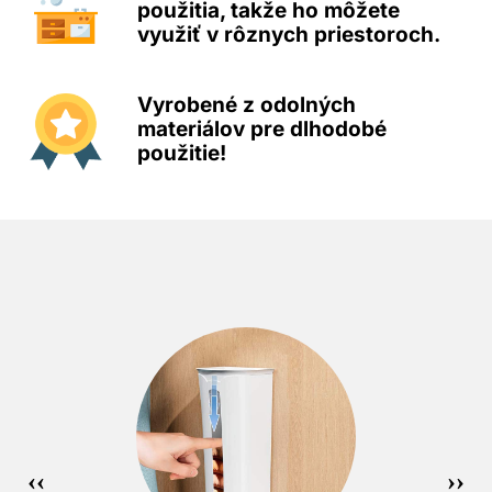
použitia, takže ho môžete
využiť v rôznych priestoroch.
Vyrobené z odolných
materiálov pre dlhodobé
použitie!