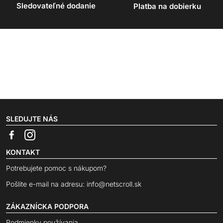
Sledovateľné dodanie
Platba na dobierku
SLEDUJTE NÁS
KONTAKT
Potrebujete pomoc s nákupom?
Pošlite e-mail na adresu:
info@netscroll.sk
ZÁKAZNÍCKA PODPORA
Podmienky používania