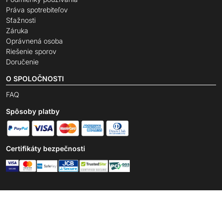
Práva spotrebiteľov
Sťažnosti
Záruka
Oprávnená osoba
Riešenie sporov
Doručenie
O SPOLOČNOSTI
FAQ
Spôsoby platby
Certifikáty bezpečnosti