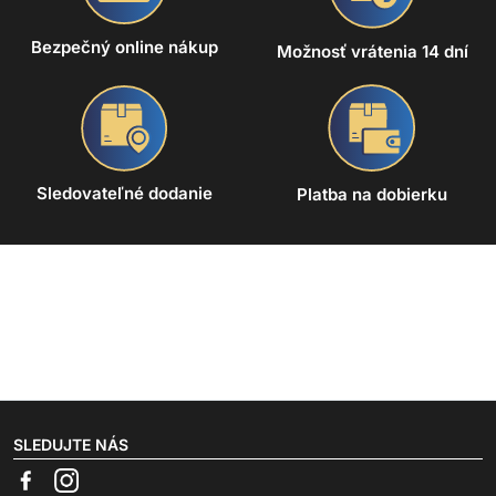
Bezpečný online nákup
Možnosť vrátenia 14 dní
Sledovateľné dodanie
Platba na dobierku
SLEDUJTE NÁS