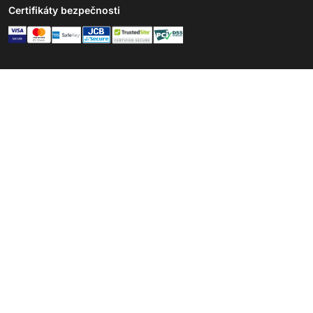
Certifikáty bezpečnosti