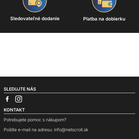
Sledovateľné dodanie
Platba na dobierku
SLEDUJTE NÁS
KONTAKT
Potrebujete pomoc s nákupom?
Pošlite e-mail na adresu:
info@netscroll.sk