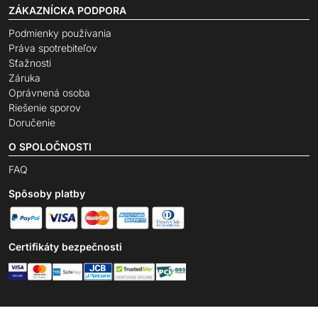
ZÁKAZNÍCKA PODPORA
Podmienky používania
Práva spotrebiteľov
Sťažnosti
Záruka
Oprávnená osoba
Riešenie sporov
Doručenie
O SPOLOČNOSTI
FAQ
Spôsoby platby
Certifikáty bezpečnosti