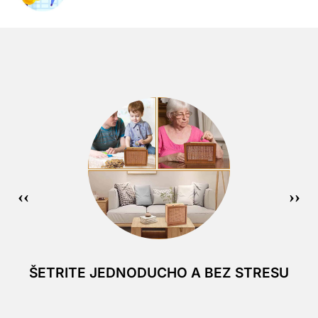
ŠETRITE JEDNODUCHO A BEZ STRESU