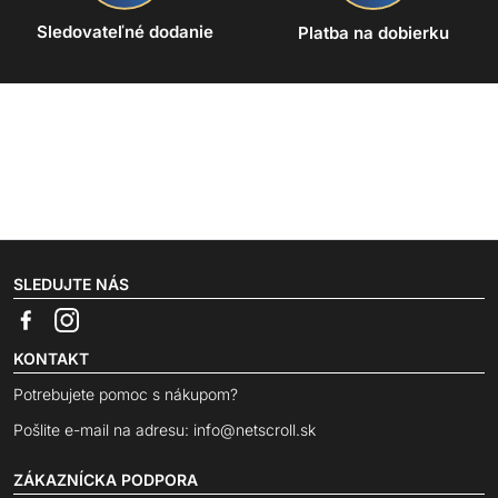
Sledovateľné dodanie
Platba na dobierku
SLEDUJTE NÁS
KONTAKT
Potrebujete pomoc s nákupom?
Pošlite e-mail na adresu:
info@netscroll.sk
ZÁKAZNÍCKA PODPORA