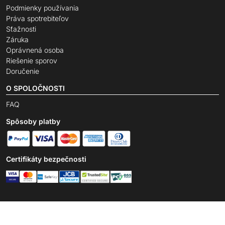
Podmienky používania
Práva spotrebiteľov
Sťažnosti
Záruka
Oprávnená osoba
Riešenie sporov
Doručenie
O SPOLOČNOSTI
FAQ
Spôsoby platby
Certifikáty bezpečnosti