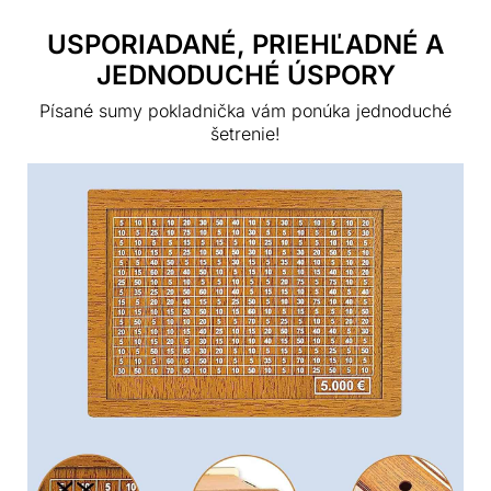
USPORIADANÉ, PRIEHĽADNÉ A
JEDNODUCHÉ ÚSPORY
Písané sumy pokladnička vám ponúka jednoduché
šetrenie!