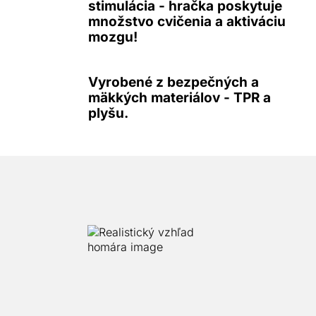
stimulácia - hračka poskytuje
množstvo cvičenia a aktiváciu
mozgu!
Vyrobené z bezpečných a
mäkkých materiálov - TPR a
plyšu.