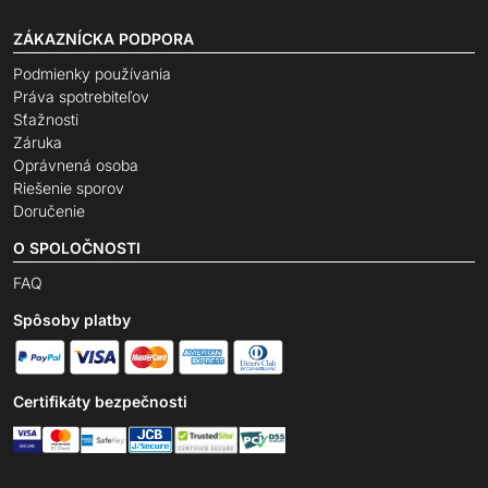
ZÁKAZNÍCKA PODPORA
Podmienky používania
Práva spotrebiteľov
Sťažnosti
Záruka
Oprávnená osoba
Riešenie sporov
Doručenie
O SPOLOČNOSTI
FAQ
Spôsoby platby
Certifikáty bezpečnosti