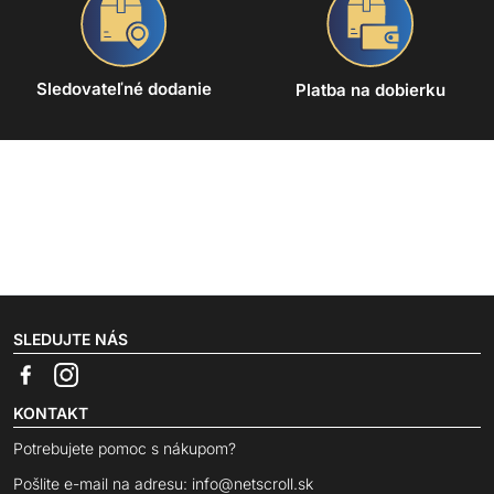
Sledovateľné dodanie
Platba na dobierku
SLEDUJTE NÁS
KONTAKT
Potrebujete pomoc s nákupom?
Pošlite e-mail na adresu:
info@netscroll.sk