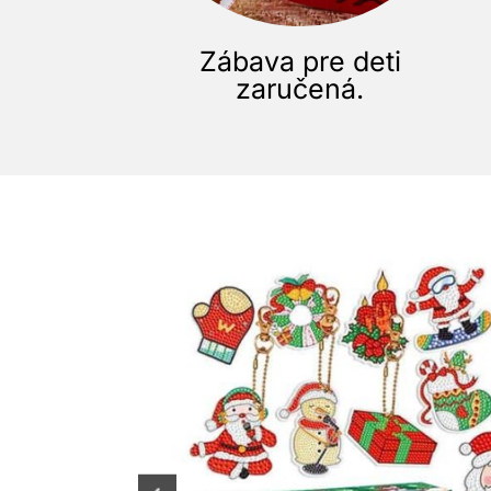
Zábava pre deti
zaručená.