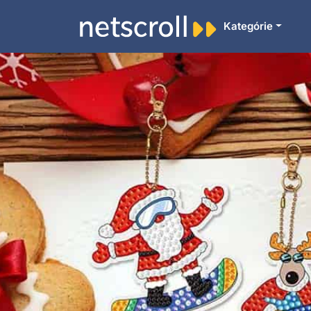
Kategórie