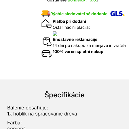
Rýchle sledovateľné dodanie
Platba pri dodaní
Ostali načini plačila:
Enostavne reklamacije
14 dni po nakupu za menjave in vračila
100% varen spletni nakup
Špecifikácie
Balenie obsahuje:
1x hoblík na spracovanie dreva
Farba:
červená