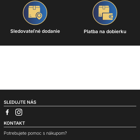
Sledovateľné dodanie
Platba na dobierku
SLEDUJTE NÁS
KONTAKT
Potrebujete pomoc s nákupom?