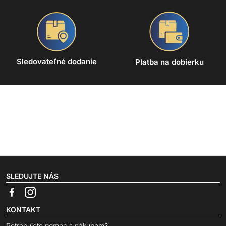
Sledovateľné dodanie
Platba na dobierku
SLEDUJTE NÁS
KONTAKT
Potrebujete pomoc s nákupom?