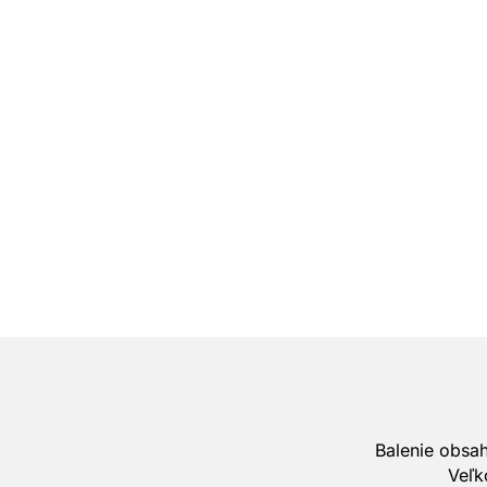
Balenie obsah
Veľk