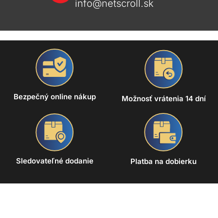
info@netscroll.sk
Bezpečný online nákup
Možnosť vrátenia 14 dní
Sledovateľné dodanie
Platba na dobierku