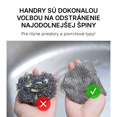
HANDRY SÚ DOKONALOU
VOĽBOU NA ODSTRÁNENIE
NAJODOLNEJŠEJ ŠPINY
Pre rôzne priestory a povrchové typy!