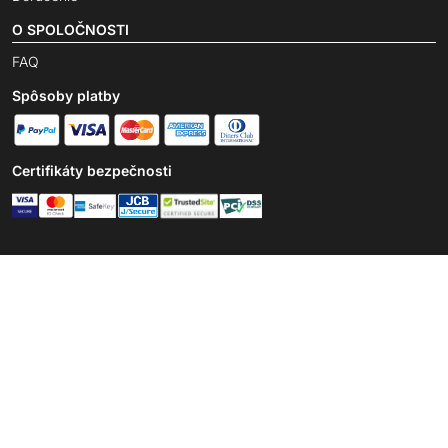
O SPOLOČNOSTI
FAQ
Spôsoby platby
Certifikáty bezpečnosti