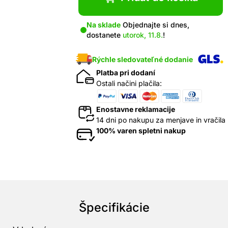
Na sklade
Objednajte si dnes,
dostanete
utorok, 11.8.
!
Rýchle sledovateľné dodanie
Platba pri dodaní
Ostali načini plačila:
Enostavne reklamacije
14 dni po nakupu za menjave in vračila
100% varen spletni nakup
Špecifikácie