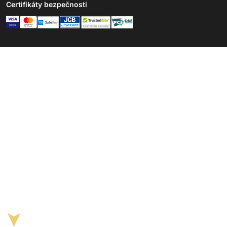
Certifikáty bezpečnosti
➤