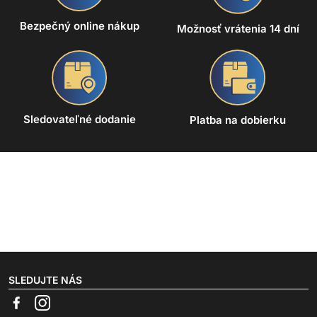
Bezpečný online nákup
Možnosť vrátenia 14 dní
Sledovateľné dodanie
Platba na dobierku
SLEDUJTE NÁS