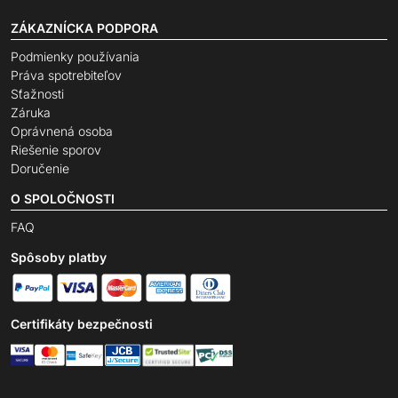
ZÁKAZNÍCKA PODPORA
Podmienky používania
Práva spotrebiteľov
Sťažnosti
Záruka
Oprávnená osoba
Riešenie sporov
Doručenie
O SPOLOČNOSTI
FAQ
Spôsoby platby
Certifikáty bezpečnosti