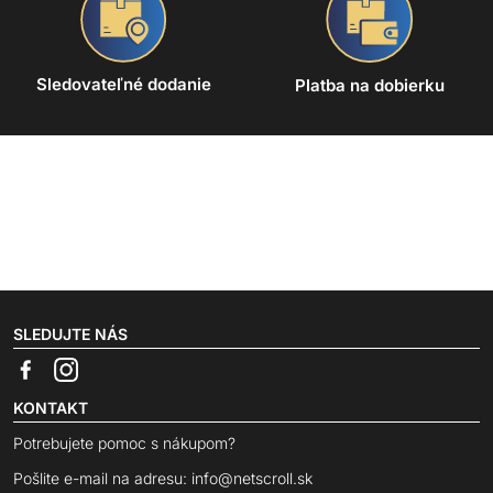
Sledovateľné dodanie
Platba na dobierku
SLEDUJTE NÁS
KONTAKT
Potrebujete pomoc s nákupom?
Pošlite e-mail na adresu:
info@netscroll.sk