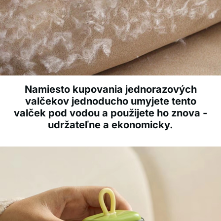
Namiesto kupovania jednorazových
valčekov jednoducho umyjete tento
valček pod vodou a použijete ho znova -
udržateľne a ekonomicky.