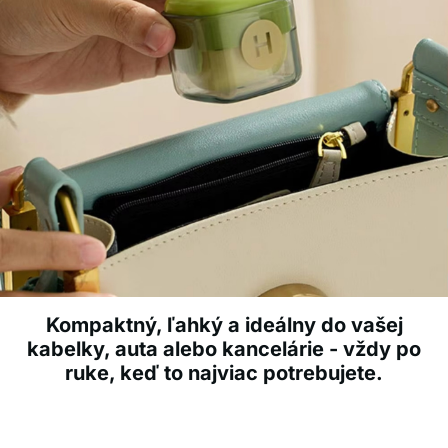
Kompaktný, ľahký a ideálny do vašej
kabelky, auta alebo kancelárie - vždy po
ruke, keď to najviac potrebujete.