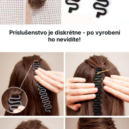
Príslušenstvo je diskrétne - po vyrobení
ho nevidíte!