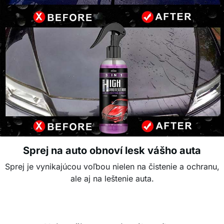
Sprej na auto obnoví lesk vášho auta
Sprej je vynikajúcou voľbou nielen na čistenie a ochranu,
ale aj na leštenie auta.