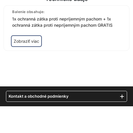
Balenie obsahuje:
1x ochranná zátka proti nepríjemným pachom + 1x
ochranná zátka proti nepríjemným pachom GRATIS
Zobraziť viac
Kontakt a obchodné podmienky