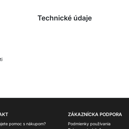
Technické údaje
ti
AKT
ZÁKAZNÍCKA PODPORA
ujete pomoc s nákupom?
Podmienky používania