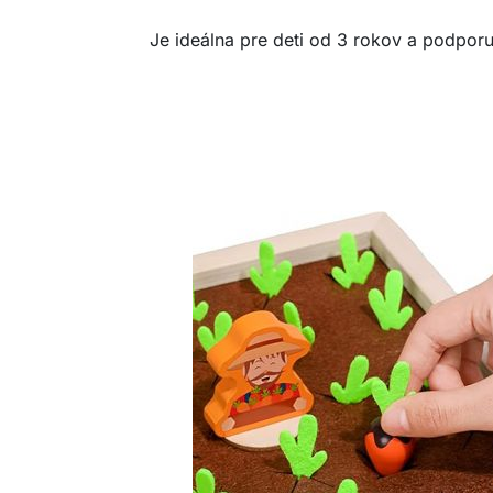
Je ideálna pre deti od 3 rokov a podporuj