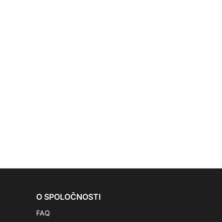
O SPOLOČNOSTI
FAQ