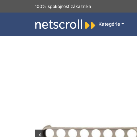
100% spokojnosť zákazníka
Kategórie