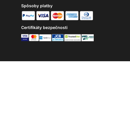
Spôsoby platby
Certifikáty bezpečnosti