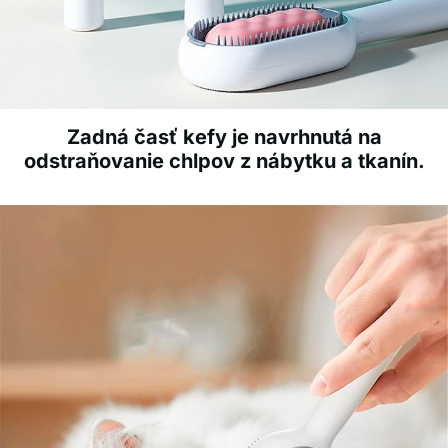
Zadná časť kefy je navrhnutá na
odstraňovanie chlpov z nábytku a tkanín.