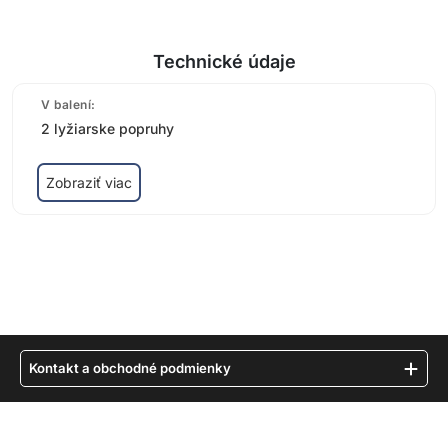
Technické údaje
V balení:
2 lyžiarske popruhy
Zobraziť viac
Kontakt a obchodné podmienky