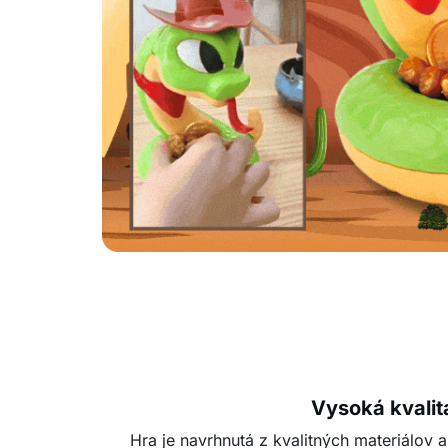
Vysoká kvalit
Hra je navrhnutá z kvalitných materiálov