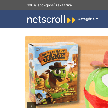
100% spokojnosť zákazníka
Kategórie