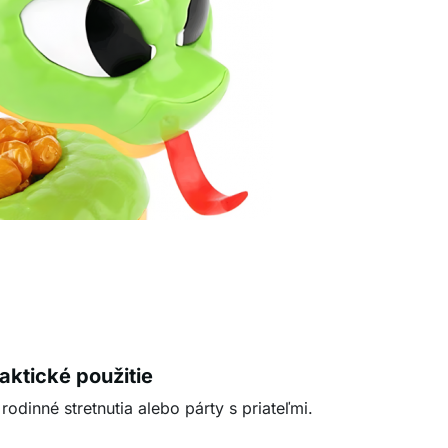
aktické použitie
 rodinné stretnutia alebo párty s priateľmi.