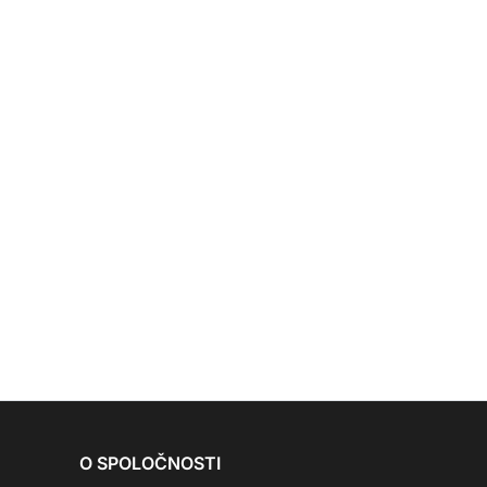
O SPOLOČNOSTI