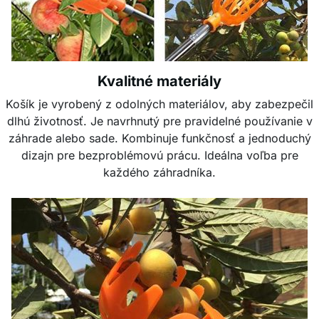
Kvalitné materiály
Košík je vyrobený z odolných materiálov, aby zabezpečil
dlhú životnosť. Je navrhnutý pre pravidelné používanie v
záhrade alebo sade. Kombinuje funkčnosť a jednoduchý
dizajn pre bezproblémovú prácu. Ideálna voľba pre
každého záhradníka.