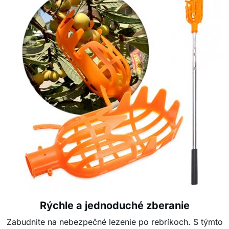
Rýchle a jednoduché zberanie
Zabudnite na nebezpečné lezenie po rebríkoch. S týmto