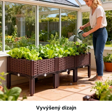
Vyvýšený dizajn