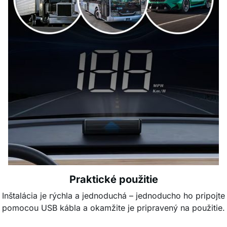
Praktické použitie
Inštalácia je rýchla a jednoduchá – jednoducho ho pripojte
pomocou USB kábla a okamžite je pripravený na použitie.