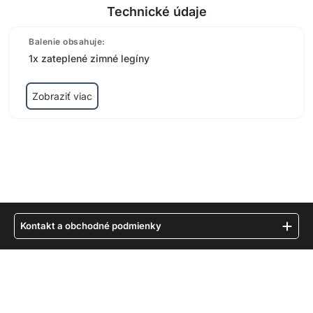
Technické údaje
Balenie obsahuje:
1x zateplené zimné legíny
Zobraziť viac
Kontakt a obchodné podmienky