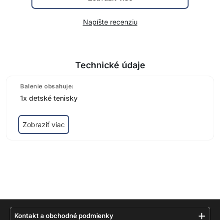
Napíšte recenziu
Technické údaje
Balenie obsahuje:
1x detské tenisky
Zobraziť viac
Kontakt a obchodné podmienky