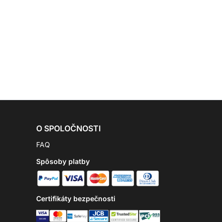
O SPOLOČNOSTI
FAQ
Spôsoby platby
Certifikáty bezpečnosti