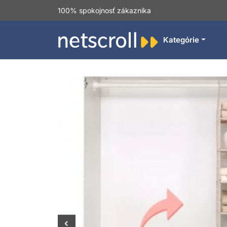
100% spokojnosť zákazníka
Kategórie