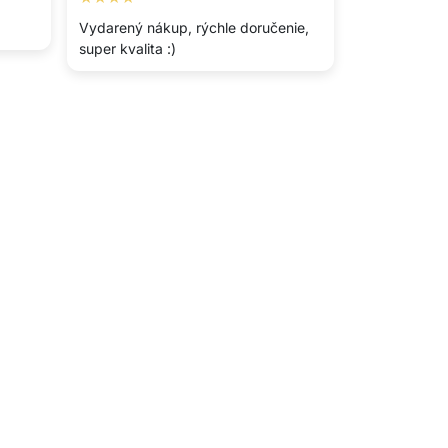
Vydarený nákup, rýchle doručenie,
super kvalita :)