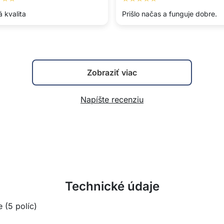
 kvalita
Prišlo načas a funguje dobre.
Zobraziť viac
Napíšte recenziu
Technické údaje
 (5 políc)