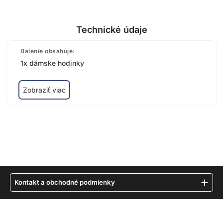
Technické údaje
Balenie obsahuje:
1x dámske hodinky
Zobraziť viac
Kontakt a obchodné podmienky