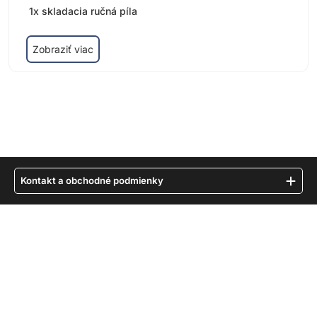
1x skladacia ručná píla
Zobraziť viac
Kontakt a obchodné podmienky