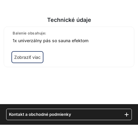
Technické údaje
Balenie obsahuje:
1x univerzálny pás so sauna efektom
Zobraziť viac
Kontakt a obchodné podmienky