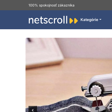
100% spokojnosť zákazníka
Kategórie