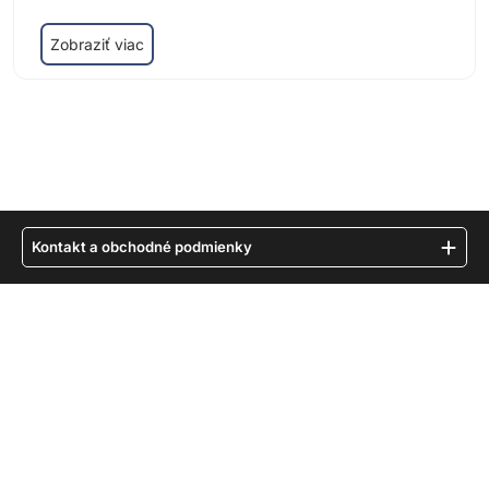
Zobraziť viac
Kontakt a obchodné podmienky