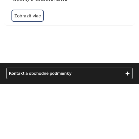
Zobraziť viac
Kontakt a obchodné podmienky